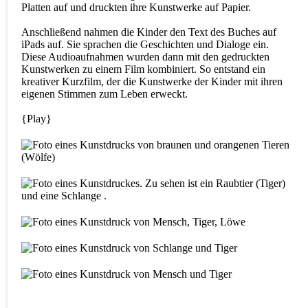
Platten auf und druckten ihre Kunstwerke auf Papier.
Anschließend nahmen die Kinder den Text des Buches auf
iPads auf. Sie sprachen die Geschichten und Dialoge ein.
Diese Audioaufnahmen wurden dann mit den gedruckten
Kunstwerken zu einem Film kombiniert. So entstand ein
kreativer Kurzfilm, der die Kunstwerke der Kinder mit ihren
eigenen Stimmen zum Leben erweckt.
{Play}