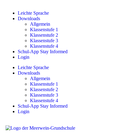
Leichte Sprache
Downloads
Allgemein
Klassenstufe 1
Klassenstufe 2
Klassenstufe 3
Klassenstufe 4
Schul-App Stay Informed
Login
Leichte Sprache
Downloads
Allgemein
Klassenstufe 1
Klassenstufe 2
Klassenstufe 3
Klassenstufe 4
Schul-App Stay Informed
Login