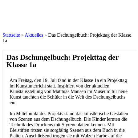
Startseite
»
Aktuelles
»
Das Dschungelbuch: Projekttag der Klasse
1a
Das Dschungelbuch: Projekttag der
Klasse 1a
Am Freitag, den 19. Juli fand in der Klasse 1a ein Projekttag
im Kunstunterricht statt. Inspiriert von der aktuellen
Kunstausstellung von Matthias Mansen im Museum für neue
Kunst tauchten die Schüler in die Welt des Dschungelbuchs
ein.
Im Mittelpunkt des Projekts stand das künstlerische Gestalten
von Szenen aus dem Dschungelbuch. Die Kinder lernten die
Technik des Druckens mit Styreneplatten kennen. Mit
Bleistiften ritzten sie sorgfältig Szenen aus dem Buch in die
Platten. Anschließend trugen sie mit Walzen Farbe auf die