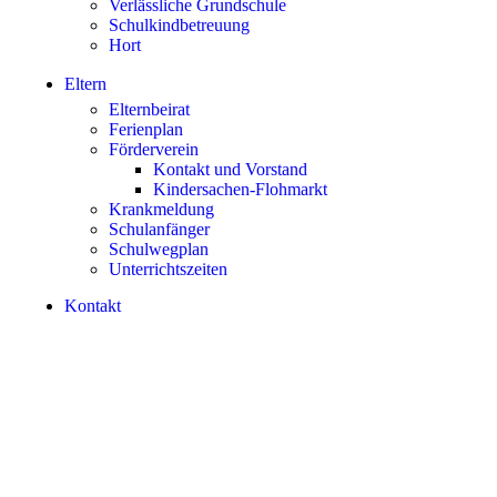
Verlässliche Grundschule
Schulkindbetreuung
Hort
Eltern
Elternbeirat
Ferienplan
Förderverein
Kontakt und Vorstand
Kindersachen-Flohmarkt
Krankmeldung
Schulanfänger
Schulwegplan
Unterrichtszeiten
Kontakt