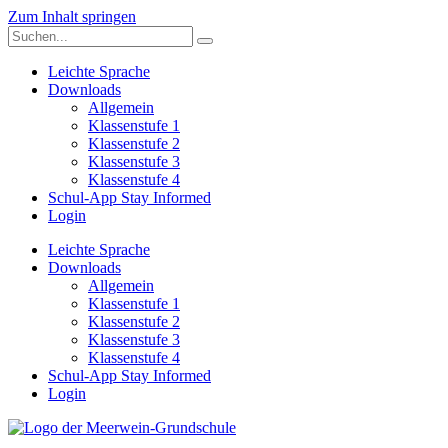
Zum Inhalt springen
Leichte Sprache
Downloads
Allgemein
Klassenstufe 1
Klassenstufe 2
Klassenstufe 3
Klassenstufe 4
Schul-App Stay Informed
Login
Leichte Sprache
Downloads
Allgemein
Klassenstufe 1
Klassenstufe 2
Klassenstufe 3
Klassenstufe 4
Schul-App Stay Informed
Login