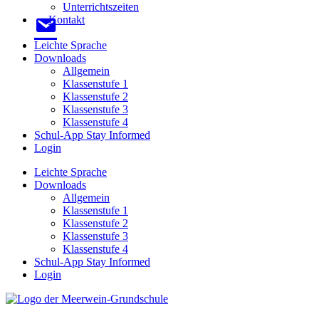
Unterrichtszeiten
Kontakt
Leichte Sprache
Downloads
Allgemein
Klassenstufe 1
Klassenstufe 2
Klassenstufe 3
Klassenstufe 4
Schul-App Stay Informed
Login
Leichte Sprache
Downloads
Allgemein
Klassenstufe 1
Klassenstufe 2
Klassenstufe 3
Klassenstufe 4
Schul-App Stay Informed
Login