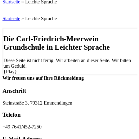
Startseite
»
Leichte Sprache
Startseite
»
Leichte Sprache
Die Carl-Friedrich-Meerwein
Grundschule in Leichter Sprache
Diese Seite ist nicht fertig. Wir arbeiten an dieser Seite. Wir bitten
um Geduld.
{Play}
Wir freuen uns auf Ihre Rückmeldung
Anschrift
Steinstraße 3, 79312 Emmendingen
Telefon
+49 7641/452-7250
E-Mail-Adresse